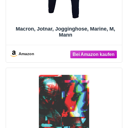
Macron, Jotnar, Jogginghose, Marine, M,
Mann
Amazon