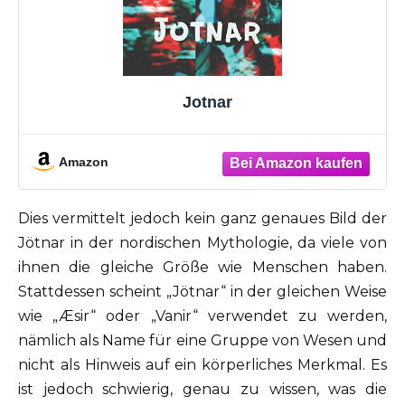
Jotnar
Amazon
Dies vermittelt jedoch kein ganz genaues Bild der
Jötnar in der nordischen Mythologie, da viele von
ihnen die gleiche Größe wie Menschen haben.
Stattdessen scheint „Jötnar“ in der gleichen Weise
wie „Æsir“ oder „Vanir“ verwendet zu werden,
nämlich als Name für eine Gruppe von Wesen und
nicht als Hinweis auf ein körperliches Merkmal. Es
ist jedoch schwierig, genau zu wissen, was die