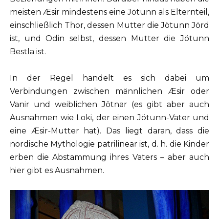
meisten Æsir mindestens eine Jötunn als Elternteil,
einschließlich Thor, dessen Mutter die Jötunn Jörd
ist, und Odin selbst, dessen Mutter die Jötunn
Bestla ist.
In der Regel handelt es sich dabei um
Verbindungen zwischen männlichen Æsir oder
Vanir und weiblichen Jötnar (es gibt aber auch
Ausnahmen wie Loki, der einen Jötunn-Vater und
eine Æsir-Mutter hat). Das liegt daran, dass die
nordische Mythologie patrilinear ist, d. h. die Kinder
erben die Abstammung ihres Vaters – aber auch
hier gibt es Ausnahmen.