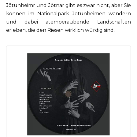
Jötunheimr und Jötnar gibt es zwar nicht, aber Sie
können im Nationalpark Jotunheimen wandern
und dabei atemberaubende Landschaften
erleben, die den Riesen wirklich würdig sind.