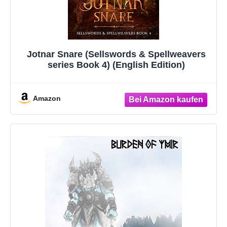
Jotnar Snare (Sellswords & Spellweavers
series Book 4) (English Edition)
Amazon