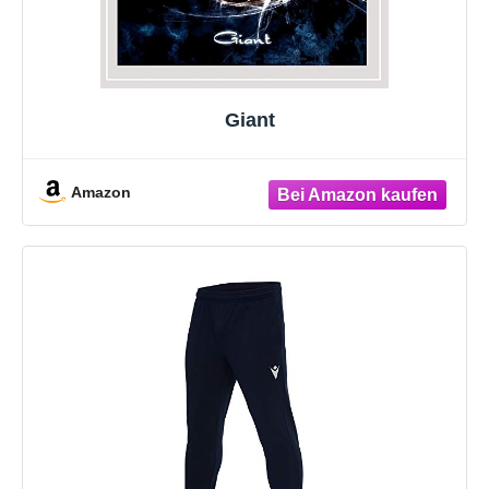
Giant
Amazon