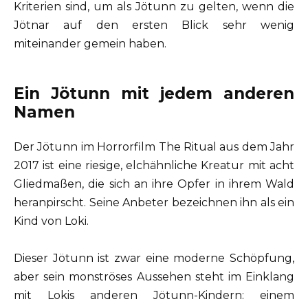
Kriterien sind, um als Jötunn zu gelten, wenn die
Jötnar auf den ersten Blick sehr wenig
miteinander gemein haben.
Ein Jötunn mit jedem anderen
Namen
Der Jötunn im Horrorfilm The Ritual aus dem Jahr
2017 ist eine riesige, elchähnliche Kreatur mit acht
Gliedmaßen, die sich an ihre Opfer in ihrem Wald
heranpirscht. Seine Anbeter bezeichnen ihn als ein
Kind von Loki.
Dieser Jötunn ist zwar eine moderne Schöpfung,
aber sein monströses Aussehen steht im Einklang
mit Lokis anderen Jötunn-Kindern: einem