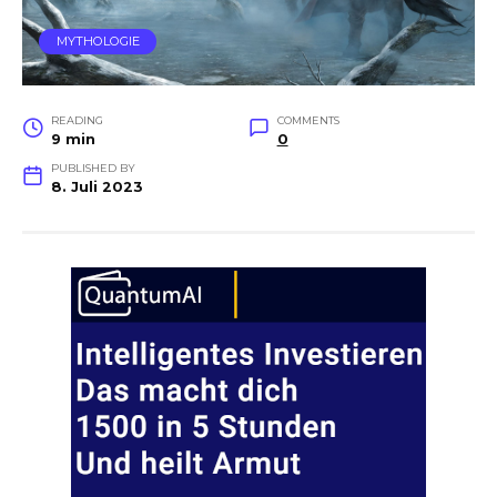
MYTHOLOGIE
READING
COMMENTS
9 min
0
PUBLISHED BY
8. Juli 2023