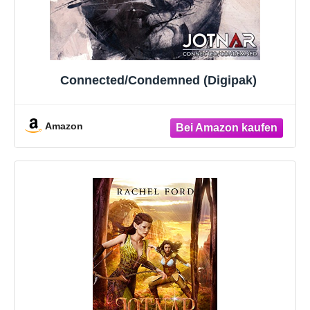
Connected/Condemned (Digipak)
Amazon