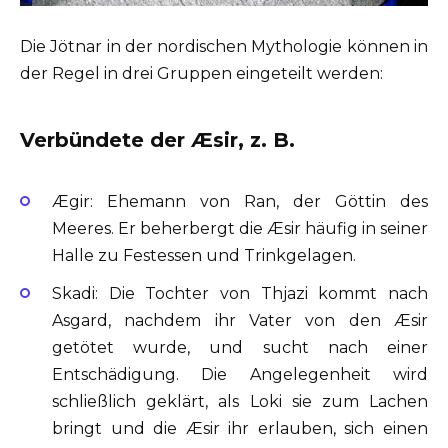
Die Jötnar in der nordischen Mythologie können in
der Regel in drei Gruppen eingeteilt werden:
Verbündete der Æsir, z. B.
Ægir: Ehemann von Ran, der Göttin des
Meeres. Er beherbergt die Æsir häufig in seiner
Halle zu Festessen und Trinkgelagen.
Skadi: Die Tochter von Thjazi kommt nach
Asgard, nachdem ihr Vater von den Æsir
getötet wurde, und sucht nach einer
Entschädigung. Die Angelegenheit wird
schließlich geklärt, als Loki sie zum Lachen
bringt und die Æsir ihr erlauben, sich einen