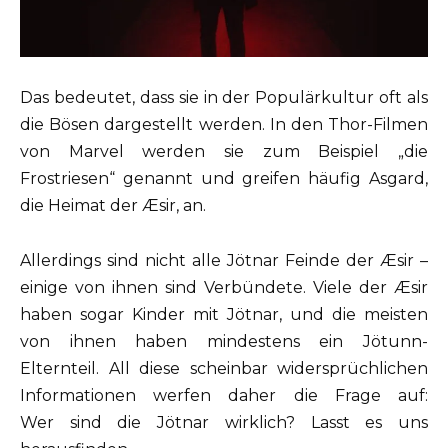
Das bedeutet, dass sie in der Populärkultur oft als
die Bösen dargestellt werden. In den Thor-Filmen
von Marvel werden sie zum Beispiel „die
Frostriesen“ genannt und greifen häufig Asgard,
die Heimat der Æsir, an.
Allerdings sind nicht alle Jötnar Feinde der Æsir –
einige von ihnen sind Verbündete. Viele der Æsir
haben sogar Kinder mit Jötnar, und die meisten
von ihnen haben mindestens ein Jötunn-
Elternteil. All diese scheinbar widersprüchlichen
Informationen werfen daher die Frage auf:
Wer sind die Jötnar wirklich? Lasst es uns