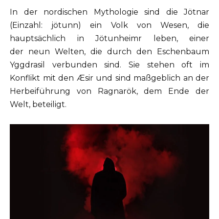
In der nordischen Mythologie sind die Jötnar
(Einzahl: jötunn) ein Volk von Wesen, die
hauptsächlich in Jötunheimr leben, einer
der neun Welten, die durch den Eschenbaum
Yggdrasil verbunden sind. Sie stehen oft im
Konflikt mit den Æsir und sind maßgeblich an der
Herbeiführung von Ragnarök, dem Ende der
Welt, beteiligt.