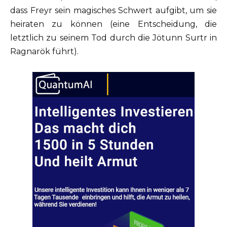
dass Freyr sein magisches Schwert aufgibt, um sie
heiraten zu können (eine Entscheidung, die
letztlich zu seinem Tod durch die Jötunn Surtr in
Ragnarök führt).