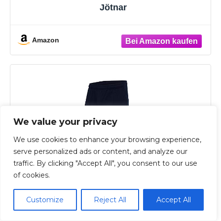
Jötnar
Amazon
We value your privacy
We use cookies to enhance your browsing experience,
serve personalized ads or content, and analyze our
traffic. By clicking "Accept All", you consent to our use
of cookies.
Customize
Reject All
Accept All