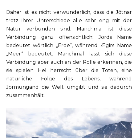
Daher ist es nicht verwunderlich, dass die Jötnar
trotz ihrer Unterschiede alle sehr eng mit der
Natur verbunden sind. Manchmal ist diese
Verbindung ganz offensichtlich: Jörds Name
bedeutet wörtlich „Erde“, während Ægirs Name
„Meer“ bedeutet. Manchmal lässt sich diese
Verbindung aber auch an der Rolle erkennen, die
sie spielen: Hel herrscht über die Toten, eine
natürliche Folge des Lebens, während
Jörmungand die Welt umgibt und sie dadurch
zusammenhält.