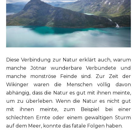
Diese Verbindung zur Natur erklärt auch, warum
manche Jötnar wunderbare Verbündete und
manche monströse Feinde sind. Zur Zeit der
Wikinger waren die Menschen völlig davon
abhängig, dass die Natur es gut mit ihnen meinte,
um zu überleben. Wenn die Natur es nicht gut
mit ihnen meinte, zum Beispiel bei einer
schlechten Ernte oder einem gewaltigen Sturm
auf dem Meer, konnte das fatale Folgen haben.