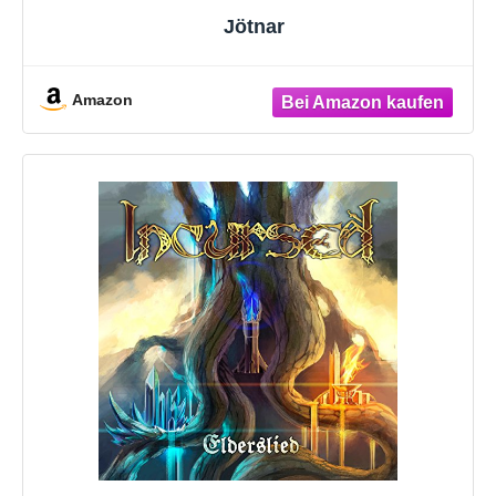
Jötnar
Amazon