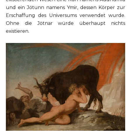
und ein Jötunn namens Ymir, dessen Körper zur
Erschaffung des Universums verwendet wurde.
Ohne die Jötnar würde überhaupt nichts
existieren.