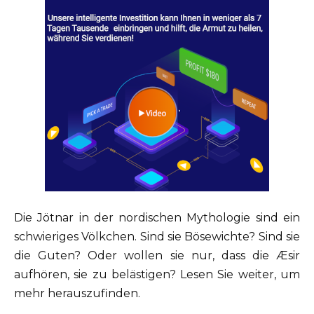
Die Jötnar in der nordischen Mythologie sind ein
schwieriges Völkchen. Sind sie Bösewichte? Sind sie
die Guten? Oder wollen sie nur, dass die Æsir
aufhören, sie zu belästigen? Lesen Sie weiter, um
mehr herauszufinden.