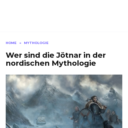
HOME
»
MYTHOLOGIE
Wer sind die Jötnar in der
nordischen Mythologie