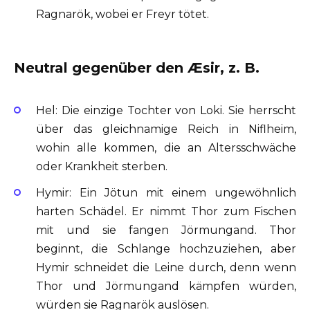
Ragnarök, wobei er Freyr tötet.
Neutral gegenüber den Æsir, z. B.
Hel: Die einzige Tochter von Loki. Sie herrscht
über das gleichnamige Reich in Niflheim,
wohin alle kommen, die an Altersschwäche
oder Krankheit sterben.
Hymir: Ein Jötun mit einem ungewöhnlich
harten Schädel. Er nimmt Thor zum Fischen
mit und sie fangen Jörmungand. Thor
beginnt, die Schlange hochzuziehen, aber
Hymir schneidet die Leine durch, denn wenn
Thor und Jörmungand kämpfen würden,
würden sie Ragnarök auslösen.