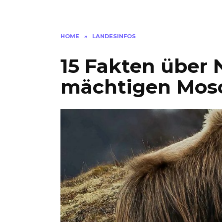
HOME
»
LANDESINFOS
15 Fakten über
mächtigen Mos