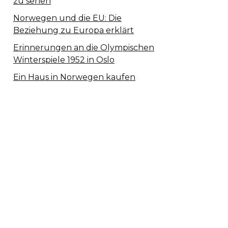
zu sehen
Norwegen und die EU: Die
Beziehung zu Europa erklärt
Erinnerungen an die Olympischen
Winterspiele 1952 in Oslo
Ein Haus in Norwegen kaufen