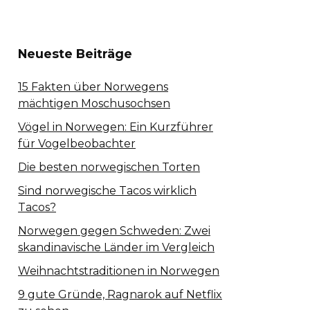
Neueste Beiträge
15 Fakten über Norwegens
mächtigen Moschusochsen
Vögel in Norwegen: Ein Kurzführer
für Vogelbeobachter
Die besten norwegischen Torten
Sind norwegische Tacos wirklich
Tacos?
Norwegen gegen Schweden: Zwei
skandinavische Länder im Vergleich
Weihnachtstraditionen in Norwegen
9 gute Gründe, Ragnarok auf Netflix