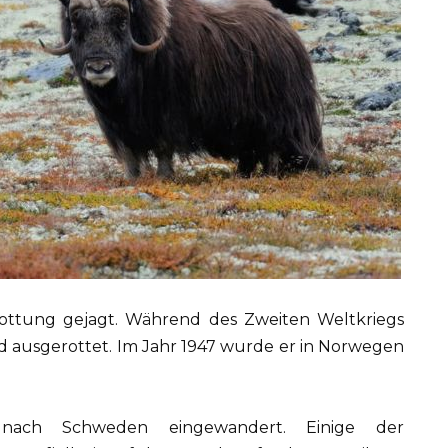
ottung gejagt. Während des Zweiten Weltkriegs
 ausgerottet. Im Jahr 1947 wurde er in Norwegen
 nach Schweden eingewandert. Einige der