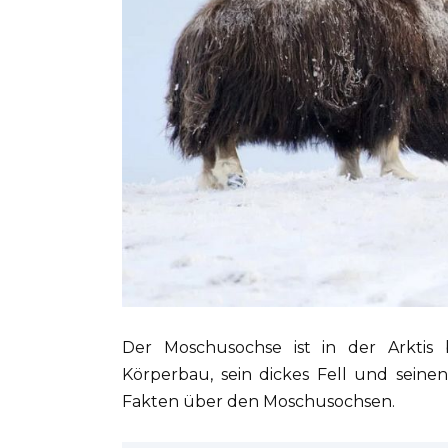
Der Moschusochse ist in der Arktis
Körperbau, sein dickes Fell und seinen
Fakten über den Moschusochsen.