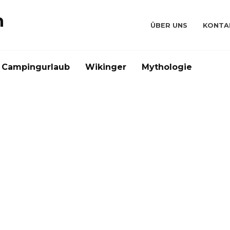
n
ÜBER UNS
KONTA
Campingurlaub
Wikinger
Mythologie