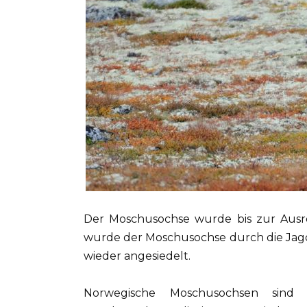
Der Moschusochse wurde bis zur Ausr
wurde der Moschusochse durch die Jagd
wieder angesiedelt.
Norwegische Moschusochsen sind