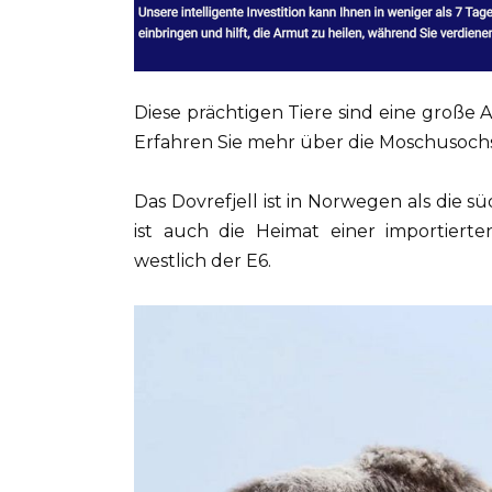
Diese prächtigen Tiere sind eine große 
Erfahren Sie mehr über die Moschusoch
Das Dovrefjell ist in Norwegen als die s
ist auch die Heimat einer importiert
westlich der E6.