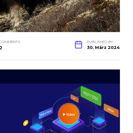
COMMENTS
PUBLISHED BY
0
30. März 2024