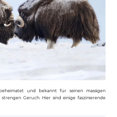
 beheimatet und bekannt für seinen massigen
 strengen Geruch. Hier sind einige faszinierende