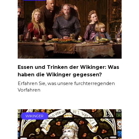
Essen und Trinken der Wikinger: Was
haben die Wikinger gegessen?
Erfahren Sie, was unsere furchterregenden
Vorfahren
WIKINGER