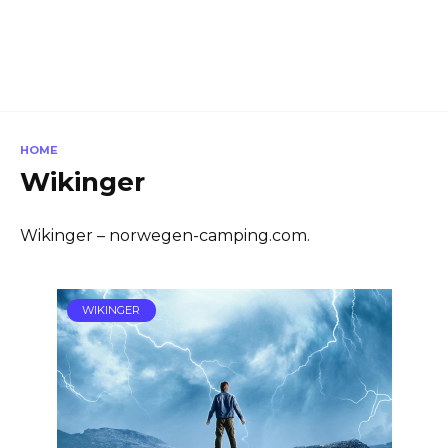
HOME
Wikinger
Wikinger – norwegen-camping.com.
WIKINGER