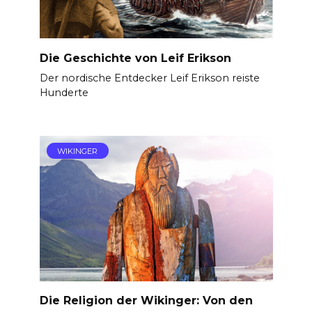
Die Geschichte von Leif Erikson
Der nordische Entdecker Leif Erikson reiste
Hunderte
WIKINGER
Die Religion der Wikinger: Von den