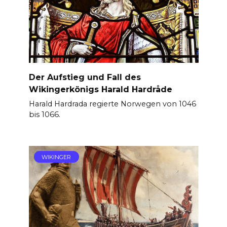
Der Aufstieg und Fall des
Wikingerkönigs Harald Hardråde
Harald Hardrada regierte Norwegen von 1046
bis 1066.
WIKINGER