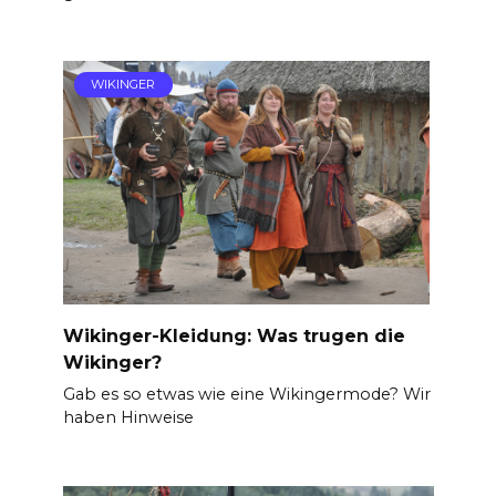
WIKINGER
Wikinger-Kleidung: Was trugen die
Wikinger?
Gab es so etwas wie eine Wikingermode? Wir
haben Hinweise