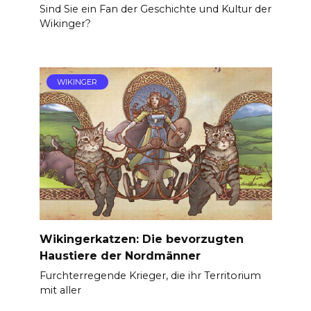
Sind Sie ein Fan der Geschichte und Kultur der
Wikinger?
WIKINGER
Wikingerkatzen: Die bevorzugten
Haustiere der Nordmänner
Furchterregende Krieger, die ihr Territorium
mit aller