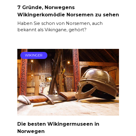
7 Gründe, Norwegens
Wikingerkomödie Norsemen zu sehen
Haben Sie schon von Norsemen, auch
bekannt als Vikingane, gehört?
WIKINGER
Die besten Wikingermuseen in
Norwegen