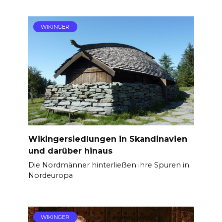
WIKINGER
Wikingersiedlungen in Skandinavien
und darüber hinaus
Die Nordmänner hinterließen ihre Spuren in
Nordeuropa
WIKINGER