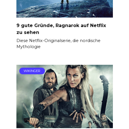
9 gute Gründe, Ragnarok auf Netflix
zu sehen
Diese Netflix-Originalserie, die nordische
Mythologie
WIKINGER