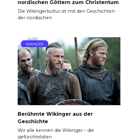
nordischen Göttern zum Christentum
Die Wikingerkultur ist mit den Geschichten
der nordischen
WIKINGER
Berühmte Wikinger aus der
Geschichte
Wir alle kennen die Wikinger – die
gefürchtetsten