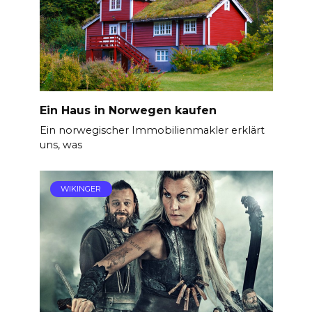
Ein Haus in Norwegen kaufen
Ein norwegischer Immobilienmakler erklärt
uns, was
WIKINGER