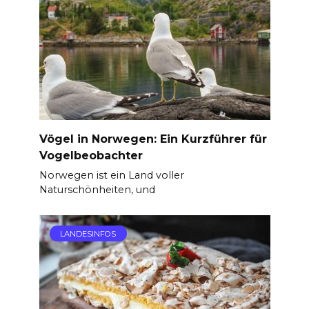
Vögel in Norwegen: Ein Kurzführer für
Vogelbeobachter
Norwegen ist ein Land voller
Naturschönheiten, und
LANDESINFOS