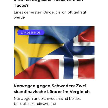
Tacos?
Eines der ersten Dinge, die ich oft gefragt
werde
LANDESINFOS
Norwegen gegen Schweden: Zwei
skandinavische Länder im Vergleich
Norwegen und Schweden sind beides
beliebte skandinavische