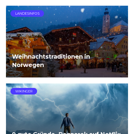
LANDESINFOS
Weihnachtstraditionen in
Norwegen
WIKINGER