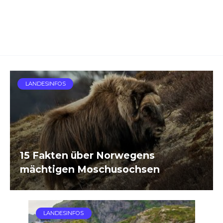
LANDESINFOS
15 Fakten über Norwegens
mächtigen Moschusochsen
LANDESINFOS