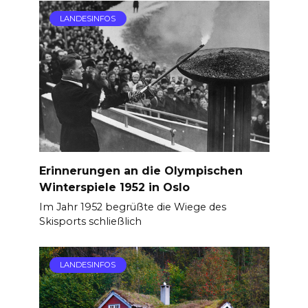
LANDESINFOS
Erinnerungen an die Olympischen
Winterspiele 1952 in Oslo
Im Jahr 1952 begrüßte die Wiege des
Skisports schließlich
LANDESINFOS