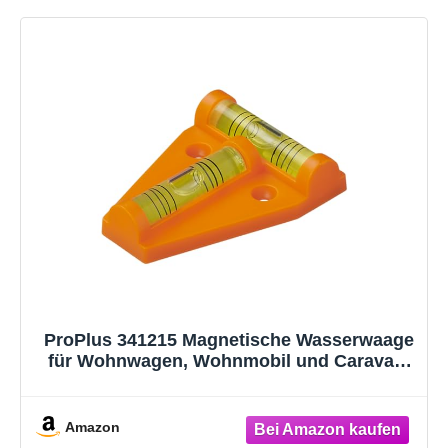
ProPlus 341215 Magnetische Wasserwaage
für Wohnwagen, Wohnmobil und Caravan,
28
Amazon