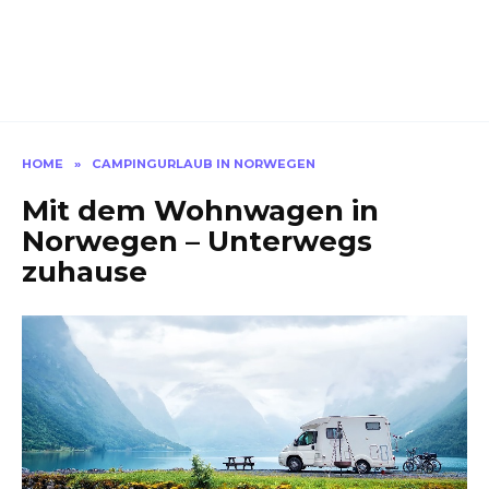
HOME
»
CAMPINGURLAUB IN NORWEGEN
Mit dem Wohnwagen in
Norwegen – Unterwegs
zuhause