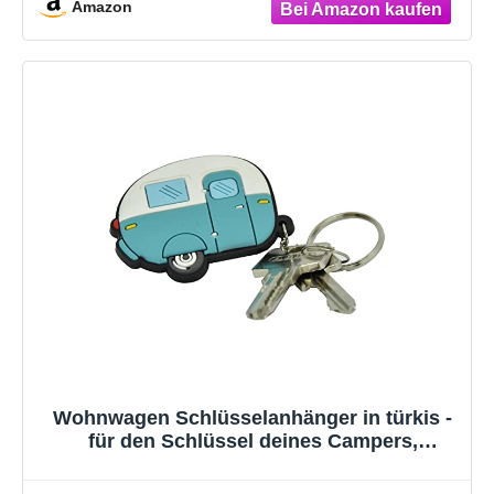
Amazon
Wohnwagen Schlüsselanhänger in türkis -
für den Schlüssel deines Campers,
Wohnmobil oder Wohnanhänger