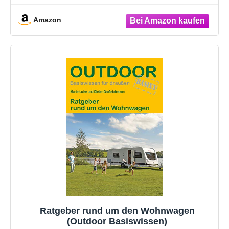
& Wohnwagen
Amazon
Ratgeber rund um den Wohnwagen
(Outdoor Basiswissen)