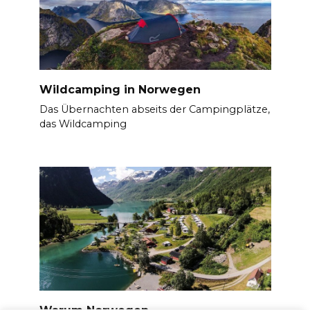
Wildcamping in Norwegen
Das Übernachten abseits der Campingplätze,
das Wildcamping
Warum Norwegen