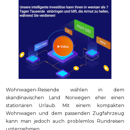
Wohnwagen-Reisende wählen in dem
skandinavischen Land Norwegen eher einen
stationären Urlaub. Mit einem kompakten
Wohnwagen und dem passenden Zugfahrzeug
kann man jedoch auch problemlos Rundreisen
unternehmen.