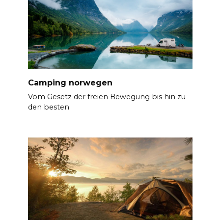
Camping norwegen
Vom Gesetz der freien Bewegung bis hin zu
den besten