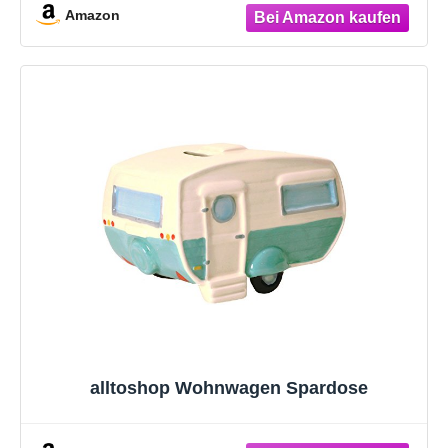
Amazon
alltoshop Wohnwagen Spardose