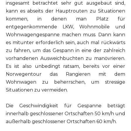
insgesamt betrachtet sehr gut ausgebaut sind,
kann es abseits der Hauptrouten zu Situationen
kommen, in denen man Platz für
entgegenkommende LKW, Wohnmobile und
Wohnwagengespanne machen muss. Dann kann
es mitunter erforderlich sein, auch mal rückwärts
zu fahren, um das Gespann in eine der zahlreich
vorhandenen Ausweichbuchten zu manövrieren.
Es ist also unbedingt ratsam, bereits vor einer
Norwegentour das Rangieren mit dem
Wohnwagen zu beherrschen, um stressige
Situationen zu vermeiden.
Die Geschwindigkeit für Gespanne beträgt
innerhalb geschlossener Ortschaften 50 km/h und
außerhalb geschlossener Ortschaften 60 km/h.