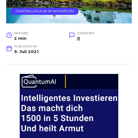
CAMPINGURLAUB IN NORWEGEN
READING
COMMENTS
2 min
0
PUBLISHED BY
9. Juli 2021