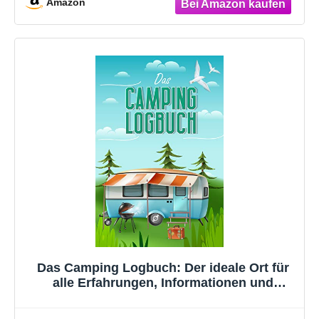
Amazon
Das Camping Logbuch: Der ideale Ort für
alle Erfahrungen, Informationen und
Erinnerungen deiner Reise. (Reisen)