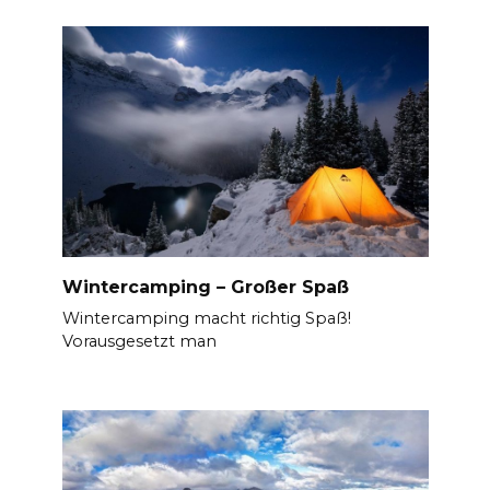
Wintercamping – Großer Spaß
Wintercamping macht richtig Spaß!
Vorausgesetzt man