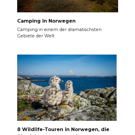
Camping in Norwegen
Camping in einem der dramatischsten
Gebiete der Welt
8 Wildlife-Touren in Norwegen, die