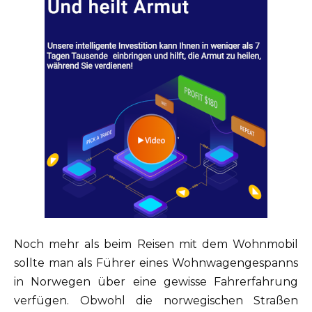
Noch mehr als beim Reisen mit dem Wohnmobil
sollte man als Führer eines Wohnwagengespanns
in Norwegen über eine gewisse Fahrerfahrung
verfügen. Obwohl die norwegischen Straßen