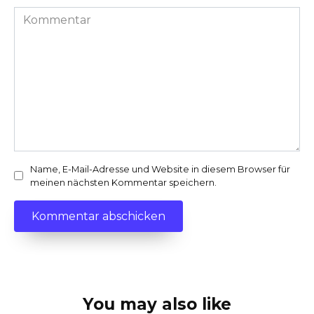
Kommentar
Name, E-Mail-Adresse und Website in diesem Browser für
meinen nächsten Kommentar speichern.
You may also like