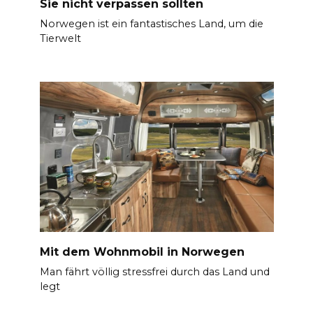
Sie nicht verpassen sollten
Norwegen ist ein fantastisches Land, um die
Tierwelt
Mit dem Wohnmobil in Norwegen
Man fährt völlig stressfrei durch das Land und
legt