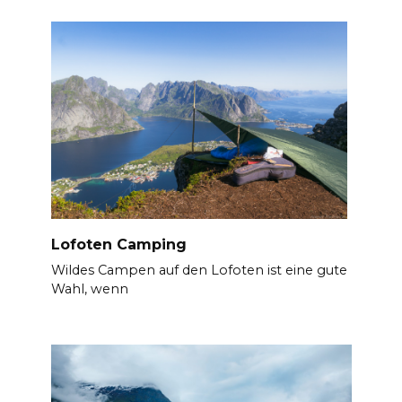
Lofoten Camping
Wildes Campen auf den Lofoten ist eine gute
Wahl, wenn