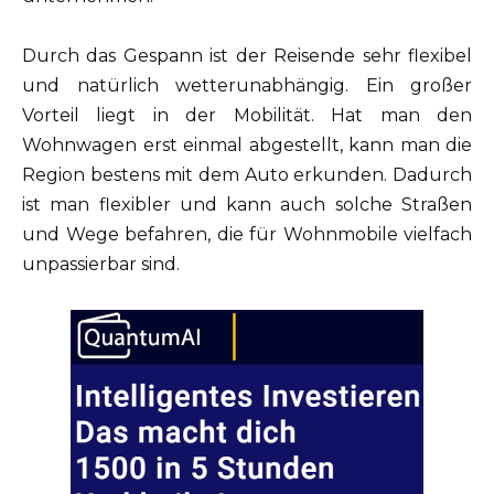
Durch das Gespann ist der Reisende sehr flexibel
und natürlich wetterunabhängig. Ein großer
Vorteil liegt in der Mobilität. Hat man den
Wohnwagen erst einmal abgestellt, kann man die
Region bestens mit dem Auto erkunden. Dadurch
ist man flexibler und kann auch solche Straßen
und Wege befahren, die für Wohnmobile vielfach
unpassierbar sind.