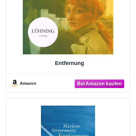
Entfernung
Amazon