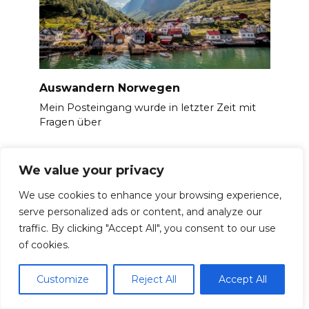
Auswandern Norwegen
Mein Posteingang wurde in letzter Zeit mit
Fragen über
We value your privacy
We use cookies to enhance your browsing experience,
serve personalized ads or content, and analyze our
traffic. By clicking "Accept All", you consent to our use
of cookies.
Customize
Reject All
Accept All