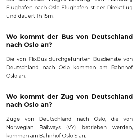
Flughafen nach Oslo Flughafen ist der Direktflug
und dauert 1h 15m.
Wo kommt der Bus von Deutschland
nach Oslo an?
Die von FlixBus durchgeführten Busdienste von
Deutschland nach Oslo kommen am Bahnhof
Oslo an.
Wo kommt der Zug von Deutschland
nach Oslo an?
Züge von Deutschland nach Oslo, die von
Norwegian Railways (VY) betrieben werden,
kommen am Bahnhof Oslo S an.