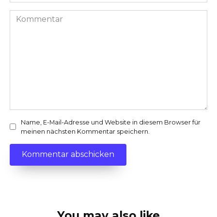
Kommentar
Name, E-Mail-Adresse und Website in diesem Browser für
meinen nächsten Kommentar speichern.
You may also like