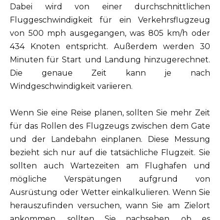
Dabei wird von einer durchschnittlichen
Fluggeschwindigkeit für ein Verkehrsflugzeug
von 500 mph ausgegangen, was 805 km/h oder
434 Knoten entspricht. Außerdem werden 30
Minuten für Start und Landung hinzugerechnet.
Die genaue Zeit kann je nach
Windgeschwindigkeit variieren.
Wenn Sie eine Reise planen, sollten Sie mehr Zeit
für das Rollen des Flugzeugs zwischen dem Gate
und der Landebahn einplanen. Diese Messung
bezieht sich nur auf die tatsächliche Flugzeit. Sie
sollten auch Wartezeiten am Flughafen und
mögliche Verspätungen aufgrund von
Ausrüstung oder Wetter einkalkulieren. Wenn Sie
herauszufinden versuchen, wann Sie am Zielort
ankommen, sollten Sie nachsehen, ob es