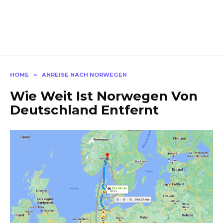
HOME
»
ANREISE NACH NORWEGEN
Wie Weit Ist Norwegen Von
Deutschland Entfernt