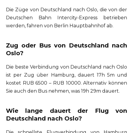
Die Züge von Deutschland nach Oslo, die von der
Deutschen Bahn Intercity-Express betrieben
werden, fahren von Berlin Hauptbahnhof ab.
Zug oder Bus von Deutschland nach
Oslo?
Die beste Verbindung von Deutschland nach Oslo
ist per Zug über Hamburg, dauert 17h 5m und
kostet RUB 6500 – RUB 10000. Alternativ können
Sie auch den Bus nehmen, was 19h 29m dauert.
Wie lange dauert der Flug von
Deutschland nach Oslo?
Die schnellste Flugverbindung von Hamburg