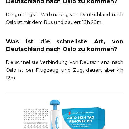
Deutschland nach Oslo zu kommen?
Die günstigste Verbindung von Deutschland nach
Oslo ist mit dem Bus und dauert 19h 29m.
Was ist die schnellste Art, von
Deutschland nach Oslo zu kommen?
Die schnellste Verbindung von Deutschland nach
Oslo ist per Flugzeug und Zug, dauert aber 4h
12m.