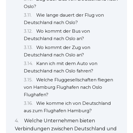
Oslo?
Wie lange dauert der Flug von
Deutschland nach Oslo?
Wo kommt der Bus von
Deutschland nach Oslo an?
Wo kommt der Zug von
Deutschland nach Oslo an?
Kann ich mit dem Auto von
Deutschland nach Oslo fahren?
Welche Fluggesellschaften fliegen
von Hamburg Flughafen nach Oslo
Flughafen?
Wie komme ich von Deutschland
aus zum Flughafen Hamburg?
Welche Unternehmen bieten
Verbindungen zwischen Deutschland und