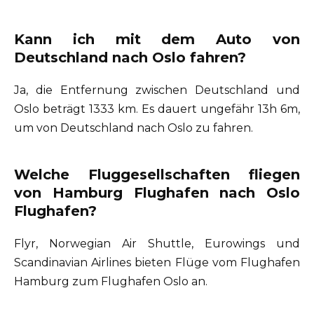
Kann ich mit dem Auto von
Deutschland nach Oslo fahren?
Ja, die Entfernung zwischen Deutschland und
Oslo beträgt 1333 km. Es dauert ungefähr 13h 6m,
um von Deutschland nach Oslo zu fahren.
Welche Fluggesellschaften fliegen
von Hamburg Flughafen nach Oslo
Flughafen?
Flyr, Norwegian Air Shuttle, Eurowings und
Scandinavian Airlines bieten Flüge vom Flughafen
Hamburg zum Flughafen Oslo an.