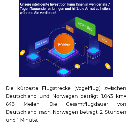
Die kürzeste Flugstrecke (Vogelflug) zwischen
Deutschland und Norwegen beträgt 1.043 km=
648 Meilen. Die Gesamtflugdauer von
Deutschland nach Norwegen beträgt 2 Stunden
und 1 Minute.