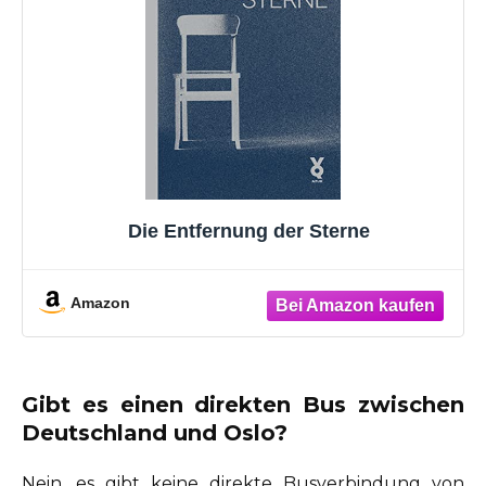
Die Entfernung der Sterne
Amazon
Gibt es einen direkten Bus zwischen
Deutschland und Oslo?
Nein, es gibt keine direkte Busverbindung von