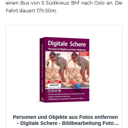
einen Bus von S Südkreuz Bhf nach Oslo an. Die
Fahrt dauert 17h 50m.
Personen und Objekte aus Fotos entfernen
- Digitale Schere - Bildbearbeitung Foto