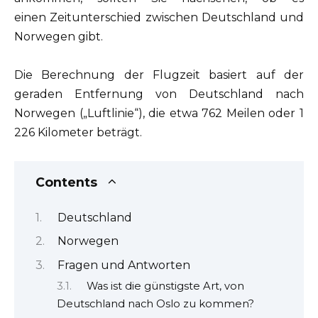
einen Zeitunterschied zwischen Deutschland und
Norwegen gibt.
Die Berechnung der Flugzeit basiert auf der
geraden Entfernung von Deutschland nach
Norwegen („Luftlinie“), die etwa 762 Meilen oder 1
226 Kilometer beträgt.
Contents
Deutschland
Norwegen
Fragen und Antworten
Was ist die günstigste Art, von
Deutschland nach Oslo zu kommen?