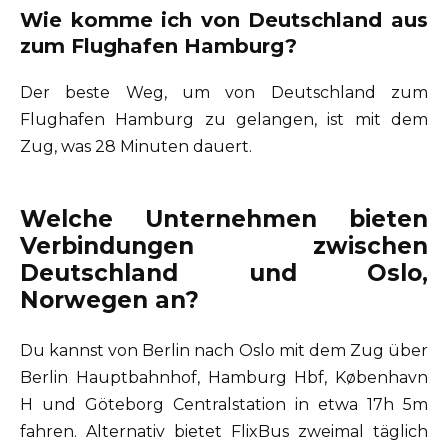
Wie komme ich von Deutschland aus
zum Flughafen Hamburg?
Der beste Weg, um von Deutschland zum
Flughafen Hamburg zu gelangen, ist mit dem
Zug, was 28 Minuten dauert.
Welche Unternehmen bieten
Verbindungen zwischen
Deutschland und Oslo,
Norwegen an?
Du kannst von Berlin nach Oslo mit dem Zug über
Berlin Hauptbahnhof, Hamburg Hbf, København
H und Göteborg Centralstation in etwa 17h 5m
fahren. Alternativ bietet FlixBus zweimal täglich