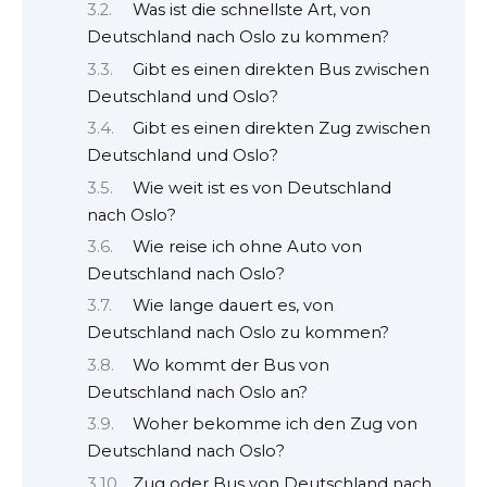
Was ist die schnellste Art, von
Deutschland nach Oslo zu kommen?
Gibt es einen direkten Bus zwischen
Deutschland und Oslo?
Gibt es einen direkten Zug zwischen
Deutschland und Oslo?
Wie weit ist es von Deutschland
nach Oslo?
Wie reise ich ohne Auto von
Deutschland nach Oslo?
Wie lange dauert es, von
Deutschland nach Oslo zu kommen?
Wo kommt der Bus von
Deutschland nach Oslo an?
Woher bekomme ich den Zug von
Deutschland nach Oslo?
Zug oder Bus von Deutschland nach