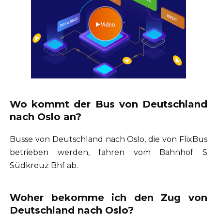
Wo kommt der Bus von Deutschland
nach Oslo an?
Busse von Deutschland nach Oslo, die von FlixBus
betrieben werden, fahren vom Bahnhof S
Südkreuz Bhf ab.
Woher bekomme ich den Zug von
Deutschland nach Oslo?