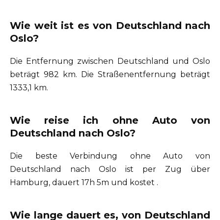
Wie weit ist es von Deutschland nach
Oslo?
Die Entfernung zwischen Deutschland und Oslo
beträgt 982 km. Die Straßenentfernung beträgt
1333,1 km.
Wie reise ich ohne Auto von
Deutschland nach Oslo?
Die beste Verbindung ohne Auto von
Deutschland nach Oslo ist per Zug über
Hamburg, dauert 17h 5m und kostet .
Wie lange dauert es, von Deutschland