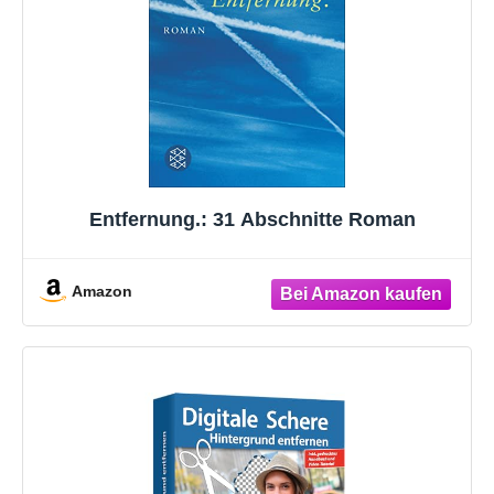
Entfernung.: 31 Abschnitte Roman
Amazon