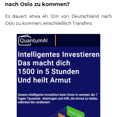
nach Oslo zu kommen?
Es dauert etwa 4h 12m von Deutschland nach
Oslo zu kommen, einschließlich Transfers.