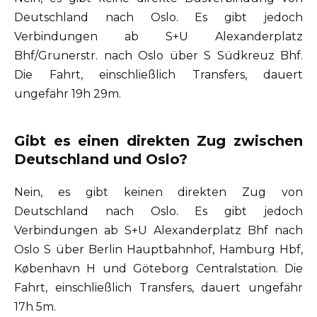
Deutschland nach Oslo. Es gibt jedoch
Verbindungen ab S+U Alexanderplatz
Bhf/Grunerstr. nach Oslo über S Südkreuz Bhf.
Die Fahrt, einschließlich Transfers, dauert
ungefähr 19h 29m.
Gibt es einen direkten Zug zwischen
Deutschland und Oslo?
Nein, es gibt keinen direkten Zug von
Deutschland nach Oslo. Es gibt jedoch
Verbindungen ab S+U Alexanderplatz Bhf nach
Oslo S über Berlin Hauptbahnhof, Hamburg Hbf,
København H und Göteborg Centralstation. Die
Fahrt, einschließlich Transfers, dauert ungefähr
17h 5m.