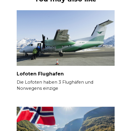
Lofoten Flughafen
Die Lofoten haben 3 Flughäfen und
Norwegens einzige