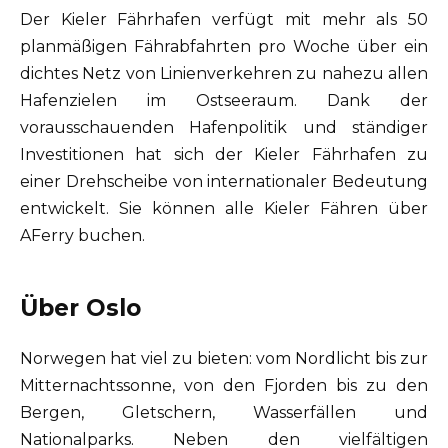
Der Kieler Fährhafen verfügt mit mehr als 50
planmäßigen Fährabfahrten pro Woche über ein
dichtes Netz von Linienverkehren zu nahezu allen
Hafenzielen im Ostseeraum. Dank der
vorausschauenden Hafenpolitik und ständiger
Investitionen hat sich der Kieler Fährhafen zu
einer Drehscheibe von internationaler Bedeutung
entwickelt. Sie können alle Kieler Fähren über
AFerry buchen.
Über Oslo
Norwegen hat viel zu bieten: vom Nordlicht bis zur
Mitternachtssonne, von den Fjorden bis zu den
Bergen, Gletschern, Wasserfällen und
Nationalparks. Neben den vielfältigen