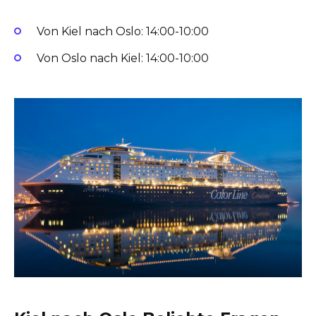
Von Kiel nach Oslo: 14:00-10:00
Von Oslo nach Kiel: 14:00-10:00