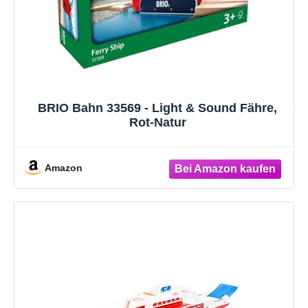
BRIO Bahn 33569 - Light & Sound Fähre,
Rot-Natur
Amazon