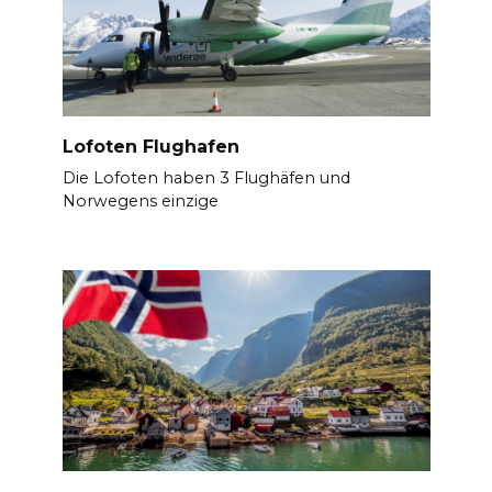
Lofoten Flughafen
Die Lofoten haben 3 Flughäfen und
Norwegens einzige