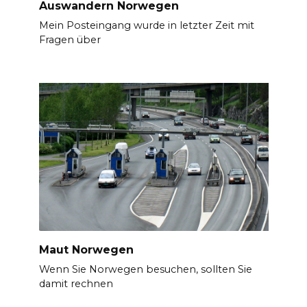
Auswandern Norwegen
Mein Posteingang wurde in letzter Zeit mit
Fragen über
Maut Norwegen
Wenn Sie Norwegen besuchen, sollten Sie
damit rechnen