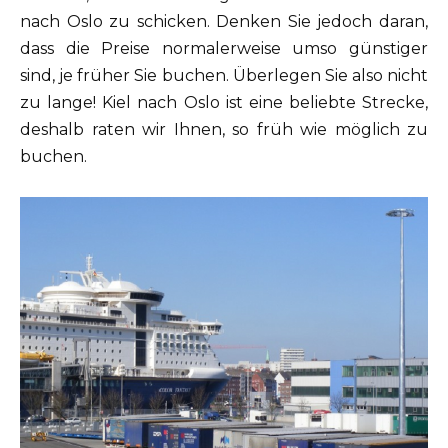
nach Oslo zu schicken. Denken Sie jedoch daran,
dass die Preise normalerweise umso günstiger
sind, je früher Sie buchen. Überlegen Sie also nicht
zu lange! Kiel nach Oslo ist eine beliebte Strecke,
deshalb raten wir Ihnen, so früh wie möglich zu
buchen.