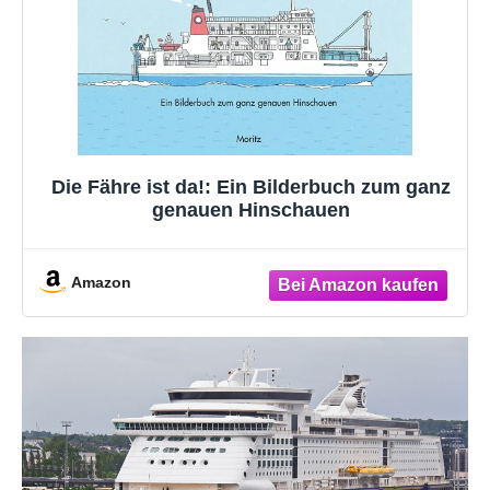
Die Fähre ist da!: Ein Bilderbuch zum ganz
genauen Hinschauen
Amazon