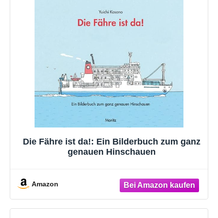
Die Fähre ist da!: Ein Bilderbuch zum ganz
genauen Hinschauen
Amazon