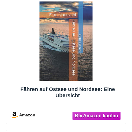
Fähren auf Ostsee und Nordsee: Eine
Übersicht
Amazon