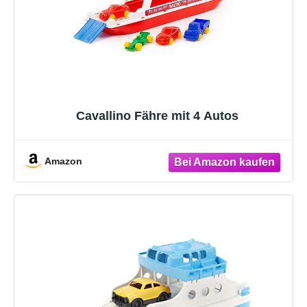
Cavallino Fähre mit 4 Autos
Amazon