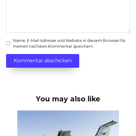
Name, E-Mail-Adresse und Website in diesem Browser für
meinen nächsten Kommentar speichern.
You may also like