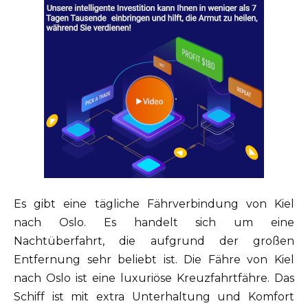
Es gibt eine tägliche Fährverbindung von Kiel
nach Oslo. Es handelt sich um eine
Nachtüberfahrt, die aufgrund der großen
Entfernung sehr beliebt ist. Die Fähre von Kiel
nach Oslo ist eine luxuriöse Kreuzfahrtfähre. Das
Schiff ist mit extra Unterhaltung und Komfort