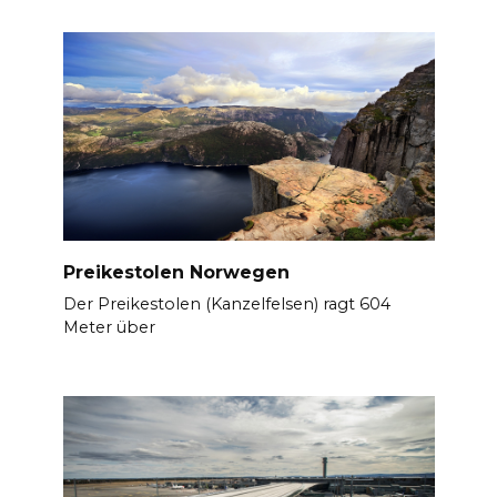
Preikestolen Norwegen
Der Preikestolen (Kanzelfelsen) ragt 604
Meter über