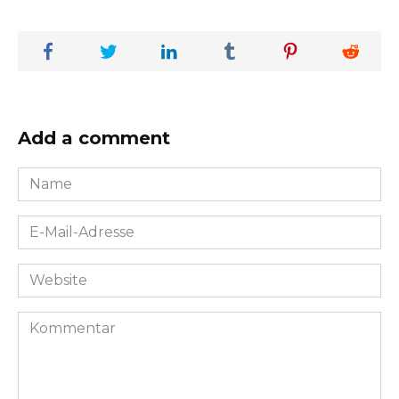
Add a comment
Name
*
E-
Mail-
Adresse
Website
*
Kommentar