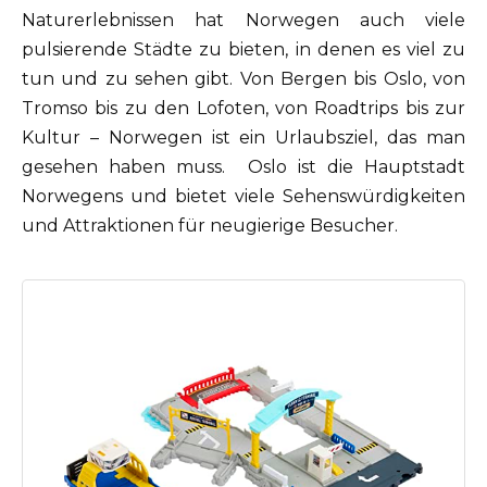
Naturerlebnissen hat Norwegen auch viele
pulsierende Städte zu bieten, in denen es viel zu
tun und zu sehen gibt. Von Bergen bis Oslo, von
Tromso bis zu den Lofoten, von Roadtrips bis zur
Kultur – Norwegen ist ein Urlaubsziel, das man
gesehen haben muss. Oslo ist die Hauptstadt
Norwegens und bietet viele Sehenswürdigkeiten
und Attraktionen für neugierige Besucher.