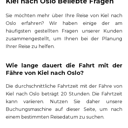
Kiel nach Oslo Beliebte Fragen
Sie möchten mehr über Ihre Reise von Kiel nach
Oslo erfahren? Wir haben einige der am
häufigsten gestellten Fragen unserer Kunden
zusammengestellt, um Ihnen bei der Planung
Ihrer Reise zu helfen.
Wie lange dauert die Fahrt mit der
Fähre von Kiel nach Oslo?
Die durchschnittliche Fahrtzeit mit der Fähre von
Kiel nach Oslo beträgt 20 Stunden. Die Fahrtzeit
kann variieren. Nutzen Sie daher unsere
Buchungsmaschine auf dieser Seite, um nach
einem bestimmten Reisedatum zu suchen.