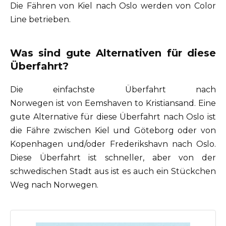
Die Fähren von Kiel nach Oslo werden von Color
Line betrieben.
Was sind gute Alternativen für diese
Überfahrt?
Die einfachste Überfahrt nach
Norwegen ist von Eemshaven to Kristiansand. Eine
gute Alternative für diese Überfahrt nach Oslo ist
die Fähre zwischen Kiel und Göteborg oder von
Kopenhagen und/oder Frederikshavn nach Oslo.
Diese Überfahrt ist schneller, aber von der
schwedischen Stadt aus ist es auch ein Stückchen
Weg nach Norwegen.