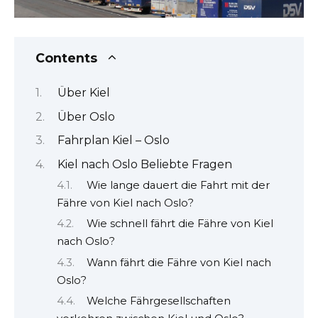
Contents
Über Kiel
Über Oslo
Fahrplan Kiel – Oslo
Kiel nach Oslo Beliebte Fragen
Wie lange dauert die Fahrt mit der
Fähre von Kiel nach Oslo?
Wie schnell fährt die Fähre von Kiel
nach Oslo?
Wann fährt die Fähre von Kiel nach
Oslo?
Welche Fährgesellschaften