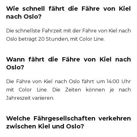
Wie schnell fährt die Fähre von Kiel
nach Oslo?
Die schnellste Fahrzeit mit der Fähre von Kiel nach
Oslo beträgt 20 Stunden, mit Color Line.
Wann fährt die Fähre von Kiel nach
Oslo?
Die Fähre von Kiel nach Oslo fährt um 14:00 Uhr
mit Color Line. Die Zeiten können je nach
Jahreszeit variieren.
Welche Fährgesellschaften verkehren
zwischen Kiel und Oslo?