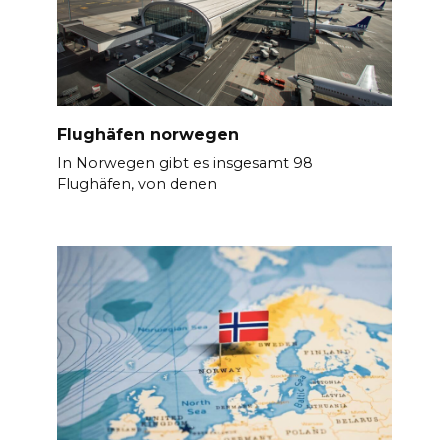
Flughäfen norwegen
In Norwegen gibt es insgesamt 98
Flughäfen, von denen