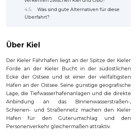
verkehren zwischen Kiel und Oslo?
Was sind gute Alternativen für diese
Überfahrt?
Über Kiel
Der Kieler Fährhafen liegt an der Spitze der Kieler
Förde an der Kieler Bucht in der südöstlichen
Ecke der Ostsee und ist einer der vielfältigsten
Häfen an der Ostsee. Seine günstige geografische
Lage, die Tiefwasserhafenanlagen und die direkte
Anbindung an das Binnenwasserstraßen-,
Schienen- und Straßennetz machen den Kieler
Hafen für den Güterumschlag und den
Personenverkehr gleichermaßen attraktiv.