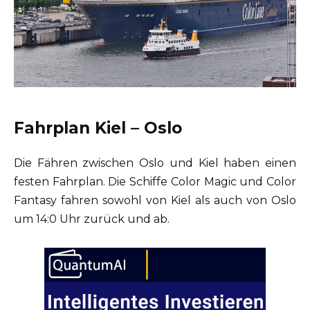
Fahrplan Kiel – Oslo
Die Fähren zwischen Oslo und Kiel haben einen
festen Fahrplan. Die Schiffe Color Magic und Color
Fantasy fahren sowohl von Kiel als auch von Oslo
um 14:0 Uhr zurück und ab.