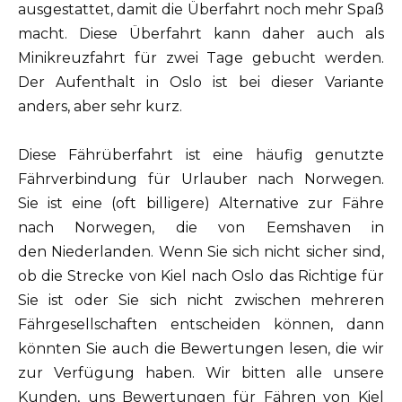
ausgestattet, damit die Überfahrt noch mehr Spaß
macht. Diese Überfahrt kann daher auch als
Minikreuzfahrt für zwei Tage gebucht werden.
Der Aufenthalt in Oslo ist bei dieser Variante
anders, aber sehr kurz.
Diese Fährüberfahrt ist eine häufig genutzte
Fährverbindung für Urlauber nach Norwegen.
Sie ist eine (oft billigere) Alternative zur Fähre
nach Norwegen, die von Eemshaven in
den Niederlanden. Wenn Sie sich nicht sicher sind,
ob die Strecke von Kiel nach Oslo das Richtige für
Sie ist oder Sie sich nicht zwischen mehreren
Fährgesellschaften entscheiden können, dann
könnten Sie auch die Bewertungen lesen, die wir
zur Verfügung haben. Wir bitten alle unsere
Kunden, uns Bewertungen für Fähren von Kiel