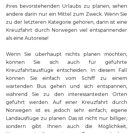
ihres bevorstehenden Urlaubs zu planen, sehen
andere darin nur ein Mittel zum Zweck. Wenn Sie
zu der letzteren Kategorie gehören, dann ist eine
Kreuzfahrt durch Norwegen viel entspannender
als eine Autoreise!
Wenn Sie überhaupt nichts planen möchten,
können Sie sich auch für geführte
Kreuzfahrtausflüge entscheiden. In diesem Fall
können Sie einfach vom Schiff zu einem
wartenden Bus gehen und sich entspannen,
während Sie zu den interessantesten Orten
geführt werden. Auf einer Kreuzfahrt durch
Norwegen ist es jedoch sehr einfach, eigene
Landausflüge zu planen. Das ist nicht nur billiger,
sondern gibt Ihnen auch die Möglichkeit,