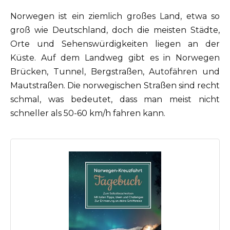
Norwegen ist ein ziemlich großes Land, etwa so
groß wie Deutschland, doch die meisten Städte,
Orte und Sehenswürdigkeiten liegen an der
Küste. Auf dem Landweg gibt es in Norwegen
Brücken, Tunnel, Bergstraßen, Autofähren und
Mautstraßen. Die norwegischen Straßen sind recht
schmal, was bedeutet, dass man meist nicht
schneller als 50-60 km/h fahren kann.