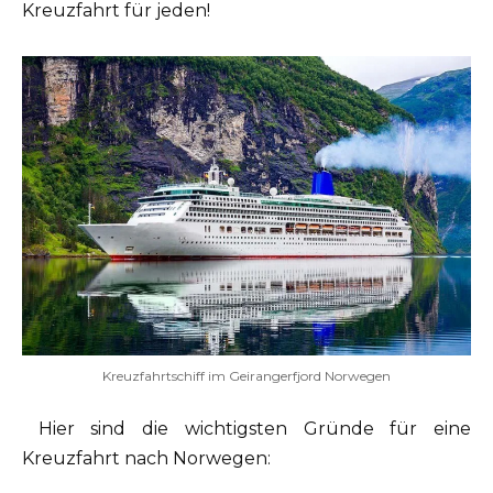
Kreuzfahrt für jeden!
Kreuzfahrtschiff im Geirangerfjord Norwegen
Hier sind die wichtigsten Gründe für eine
Kreuzfahrt nach Norwegen: