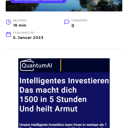
ROUTEN DURCH NORWEGEN
READING
COMMENTS
16 min
0
PUBLISHED BY
5. Januar 2023