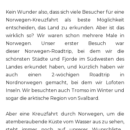
Kein Wunder also, dass sich viele Besucher für eine
Norwegen-Kreuzfahrt als beste Möglichkeit
entscheiden, das Land zu erkunden. Aber ist das
wirklich so? Wir waren schon mehrere Male in
Norwegen. Unser erster Besuch war
dieser Norwegen-Roadtrip, bei dem wir die
schönsten Städte und Fjorde im Südwesten des
Landes erkundet haben, und kürzlich haben wir
auch einen 2-wöchigen Roadtrip in
Nordnorwegen gemacht, bei dem wir Lofoten
Inseln. Wir besuchten auch Tromso im Winter und
sogar die arktische Region von Svalbard.
Aber eine Kreuzfahrt durch Norwegen, um die
atemberaubende Küste vom Wasser aus zu sehen,
steht immer noch auf unserer Wunschliste…