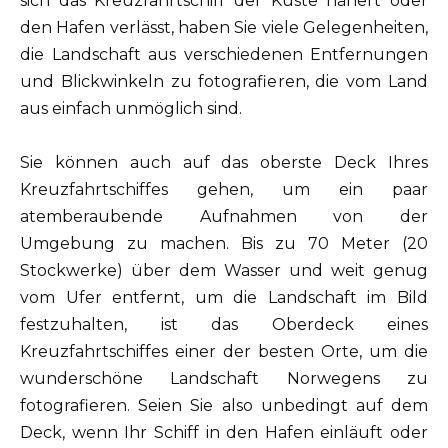
sich das Kreuzfahrtschiff der Küste nähert oder
den Hafen verlässt, haben Sie viele Gelegenheiten,
die Landschaft aus verschiedenen Entfernungen
und Blickwinkeln zu fotografieren, die vom Land
aus einfach unmöglich sind.
Sie können auch auf das oberste Deck Ihres
Kreuzfahrtschiffes gehen, um ein paar
atemberaubende Aufnahmen von der
Umgebung zu machen. Bis zu 70 Meter (20
Stockwerke) über dem Wasser und weit genug
vom Ufer entfernt, um die Landschaft im Bild
festzuhalten, ist das Oberdeck eines
Kreuzfahrtschiffes einer der besten Orte, um die
wunderschöne Landschaft Norwegens zu
fotografieren. Seien Sie also unbedingt auf dem
Deck, wenn Ihr Schiff in den Hafen einläuft oder