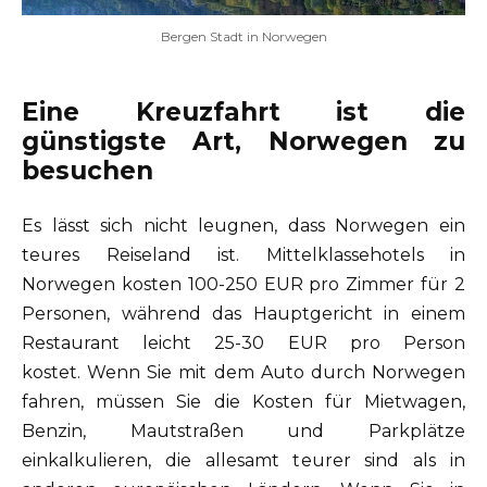
Bergen Stadt in Norwegen
Eine Kreuzfahrt ist die
günstigste Art, Norwegen zu
besuchen
Es lässt sich nicht leugnen, dass Norwegen ein
teures Reiseland ist. Mittelklassehotels in
Norwegen kosten 100-250 EUR pro Zimmer für 2
Personen, während das Hauptgericht in einem
Restaurant leicht 25-30 EUR pro Person
kostet. Wenn Sie mit dem Auto durch Norwegen
fahren, müssen Sie die Kosten für Mietwagen,
Benzin, Mautstraßen und Parkplätze
einkalkulieren, die allesamt teurer sind als in