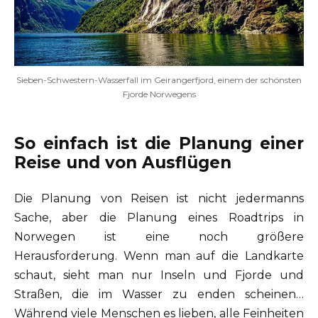
Sieben-Schwestern-Wasserfall im Geirangerfjord, einem der schönsten
Fjorde Norwegens
So einfach ist die Planung einer
Reise und von Ausflügen
Die Planung von Reisen ist nicht jedermanns
Sache, aber die Planung eines Roadtrips in
Norwegen ist eine noch größere
Herausforderung. Wenn man auf die Landkarte
schaut, sieht man nur Inseln und Fjorde und
Straßen, die im Wasser zu enden scheinen…
Während viele Menschen es lieben, alle Feinheiten