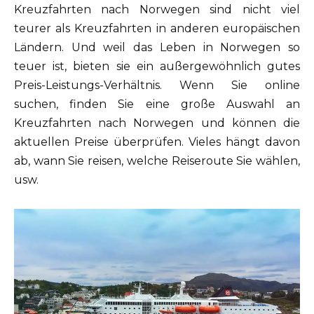
Kreuzfahrten nach Norwegen sind nicht viel
teurer als Kreuzfahrten in anderen europäischen
Ländern. Und weil das Leben in Norwegen so
teuer ist, bieten sie ein außergewöhnlich gutes
Preis-Leistungs-Verhältnis. Wenn Sie online
suchen, finden Sie eine große Auswahl an
Kreuzfahrten nach Norwegen und können die
aktuellen Preise überprüfen. Vieles hängt davon
ab, wann Sie reisen, welche Reiseroute Sie wählen,
usw.