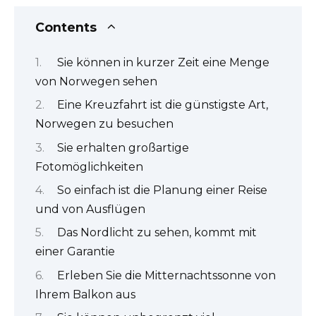
Contents
Sie können in kurzer Zeit eine Menge
von Norwegen sehen
Eine Kreuzfahrt ist die günstigste Art,
Norwegen zu besuchen
Sie erhalten großartige
Fotomöglichkeiten
So einfach ist die Planung einer Reise
und von Ausflügen
Das Nordlicht zu sehen, kommt mit
einer Garantie
Erleben Sie die Mitternachtssonne von
Ihrem Balkon aus