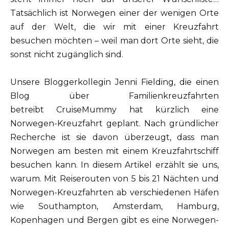
Tatsächlich ist Norwegen einer der wenigen Orte
auf der Welt, die wir mit einer Kreuzfahrt
besuchen möchten – weil man dort Orte sieht, die
sonst nicht zugänglich sind.
Unsere Bloggerkollegin Jenni Fielding, die einen
Blog über Familienkreuzfahrten
betreibt CruiseMummy hat kürzlich eine
Norwegen-Kreuzfahrt geplant. Nach gründlicher
Recherche ist sie davon überzeugt, dass man
Norwegen am besten mit einem Kreuzfahrtschiff
besuchen kann. In diesem Artikel erzählt sie uns,
warum. Mit Reiserouten von 5 bis 21 Nächten und
Norwegen-Kreuzfahrten ab verschiedenen Häfen
wie Southampton, Amsterdam, Hamburg,
Kopenhagen und Bergen gibt es eine Norwegen-