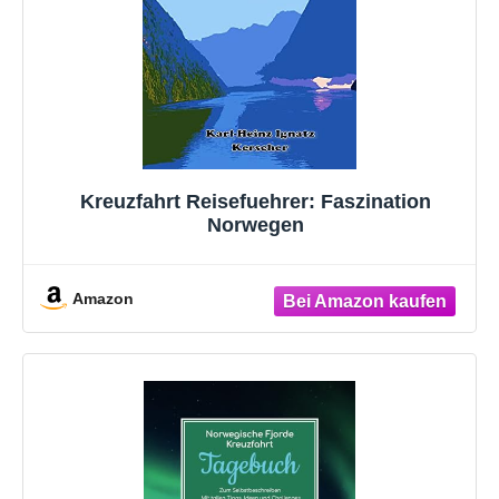
Kreuzfahrt Reisefuehrer: Faszination
Norwegen
Amazon