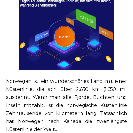
Norwegen ist ein wunderschönes Land mit einer
Küstenlinie, die sich über 2.650 km (1.650 mi)
ausdehnt. Wenn man alle Fjorde, Buchten und
Inseln mitzählt, ist die norwegische Küstenlinie
Zehntausende von Kilometern lang. Tatsächlich
hat Norwegen nach Kanada die zweitlängste
Küstenlinie der Welt…