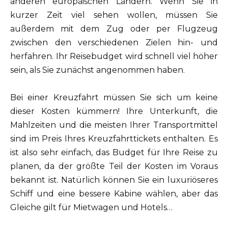
anderen europäischen Ländern. Wenn Sie in
kurzer Zeit viel sehen wollen, müssen Sie
außerdem mit dem Zug oder per Flugzeug
zwischen den verschiedenen Zielen hin- und
herfahren. Ihr Reisebudget wird schnell viel höher
sein, als Sie zunächst angenommen haben.
Bei einer Kreuzfahrt müssen Sie sich um keine
dieser Kosten kümmern! Ihre Unterkunft, die
Mahlzeiten und die meisten Ihrer Transportmittel
sind im Preis Ihres Kreuzfahrttickets enthalten. Es
ist also sehr einfach, das Budget für Ihre Reise zu
planen, da der größte Teil der Kosten im Voraus
bekannt ist. Natürlich können Sie ein luxuriöseres
Schiff und eine bessere Kabine wählen, aber das
Gleiche gilt für Mietwagen und Hotels…