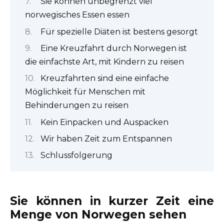
Sie können unbegrenzt viel
norwegisches Essen essen
Für spezielle Diäten ist bestens gesorgt
Eine Kreuzfahrt durch Norwegen ist
die einfachste Art, mit Kindern zu reisen
Kreuzfahrten sind eine einfache
Möglichkeit für Menschen mit
Behinderungen zu reisen
Kein Einpacken und Auspacken
Wir haben Zeit zum Entspannen
Schlussfolgerung
Sie können in kurzer Zeit eine
Menge von Norwegen sehen