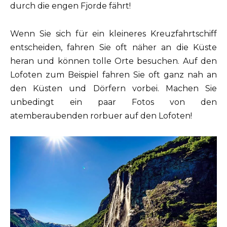
durch die engen Fjorde fährt!
Wenn Sie sich für ein kleineres Kreuzfahrtschiff
entscheiden, fahren Sie oft näher an die Küste
heran und können tolle Orte besuchen. Auf den
Lofoten zum Beispiel fahren Sie oft ganz nah an
den Küsten und Dörfern vorbei. Machen Sie
unbedingt ein paar Fotos von den
atemberaubenden rorbuer auf den Lofoten!