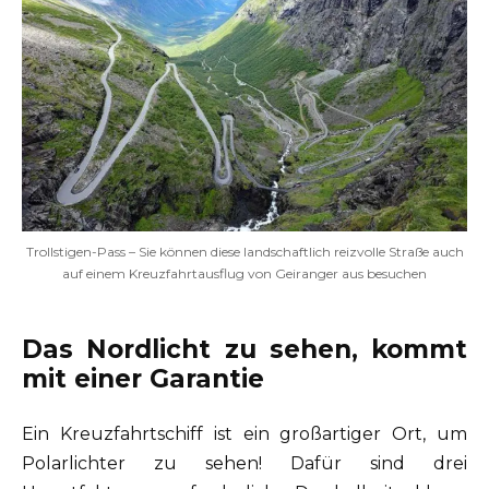
Trollstigen-Pass – Sie können diese landschaftlich reizvolle Straße auch
auf einem Kreuzfahrtausflug von Geiranger aus besuchen
Das Nordlicht zu sehen, kommt
mit einer Garantie
Ein Kreuzfahrtschiff ist ein großartiger Ort, um
Polarlichter zu sehen! Dafür sind drei