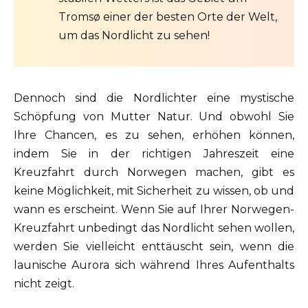
Tromsø einer der besten Orte der Welt,
um das Nordlicht zu sehen!
Dennoch sind die Nordlichter eine mystische
Schöpfung von Mutter Natur. Und obwohl Sie
Ihre Chancen, es zu sehen, erhöhen können,
indem Sie in der richtigen Jahreszeit eine
Kreuzfahrt durch Norwegen machen, gibt es
keine Möglichkeit, mit Sicherheit zu wissen, ob und
wann es erscheint. Wenn Sie auf Ihrer Norwegen-
Kreuzfahrt unbedingt das Nordlicht sehen wollen,
werden Sie vielleicht enttäuscht sein, wenn die
launische Aurora sich während Ihres Aufenthalts
nicht zeigt.