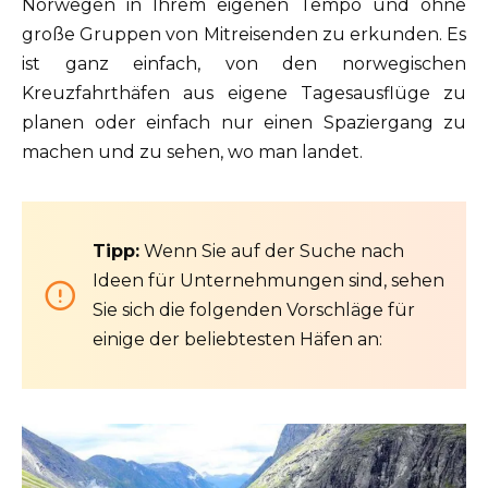
Norwegen in Ihrem eigenen Tempo und ohne
große Gruppen von Mitreisenden zu erkunden. Es
ist ganz einfach, von den norwegischen
Kreuzfahrthäfen aus eigene Tagesausflüge zu
planen oder einfach nur einen Spaziergang zu
machen und zu sehen, wo man landet.
Tipp:
Wenn Sie auf der Suche nach
Ideen für Unternehmungen sind, sehen
Sie sich die folgenden Vorschläge für
einige der beliebtesten Häfen an: