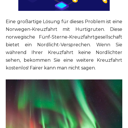
Eine großartige Lösung für dieses Problem ist eine
Norwegen-Kreuzfahrt mit Hurtigruten. Diese
norwegische Fünf-Sterne-Kreuzfahrtgesellschaft
bietet ein Nordlicht-Versprechen. Wenn Sie
während Ihrer Kreuzfahrt keine Nordlichter
sehen, bekommen Sie eine weitere Kreuzfahrt
kostenlos! Fairer kann man nicht sagen.