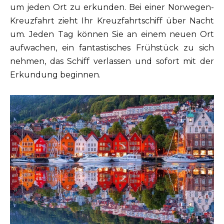
um jeden Ort zu erkunden. Bei einer Norwegen-
Kreuzfahrt zieht Ihr Kreuzfahrtschiff über Nacht
um. Jeden Tag können Sie an einem neuen Ort
aufwachen, ein fantastisches Frühstück zu sich
nehmen, das Schiff verlassen und sofort mit der
Erkundung beginnen.