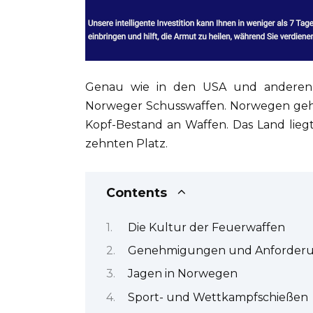
Genau wie in den USA und anderen L
Norweger Schusswaffen. Norwegen geh
Kopf-Bestand an Waffen. Das Land lieg
zehnten Platz.
Contents
Die Kultur der Feuerwaffen
Genehmigungen und Anforder
Jagen in Norwegen
Sport- und Wettkampfschießen