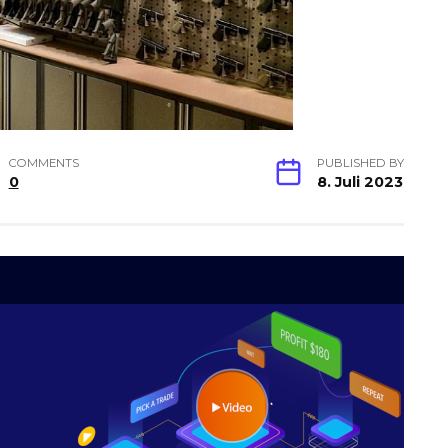
COMMENTS
PUBLISHED BY
0
8. Juli 2023