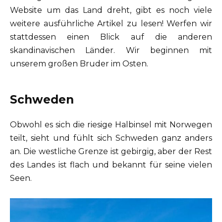
Website um das Land dreht, gibt es noch viele
weitere ausführliche Artikel zu lesen! Werfen wir
stattdessen einen Blick auf die anderen
skandinavischen Länder. Wir beginnen mit
unserem großen Bruder im Osten.
Schweden
Obwohl es sich die riesige Halbinsel mit Norwegen
teilt, sieht und fühlt sich Schweden ganz anders
an. Die westliche Grenze ist gebirgig, aber der Rest
des Landes ist flach und bekannt für seine vielen
Seen.