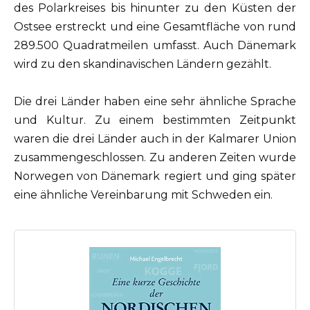
des Polarkreises bis hinunter zu den Küsten der
Ostsee erstreckt und eine Gesamtfläche von rund
289.500 Quadratmeilen umfasst. Auch Dänemark
wird zu den skandinavischen Ländern gezählt.
Die drei Länder haben eine sehr ähnliche Sprache
und Kultur. Zu einem bestimmten Zeitpunkt
waren die drei Länder auch in der Kalmarer Union
zusammengeschlossen. Zu anderen Zeiten wurde
Norwegen von Dänemark regiert und ging später
eine ähnliche Vereinbarung mit Schweden ein.