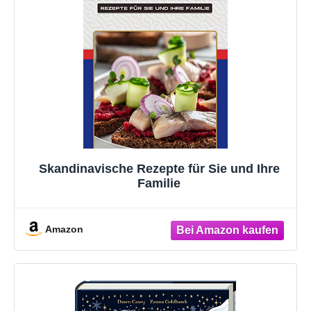
Skandinavische Rezepte für Sie und Ihre
Familie
Amazon