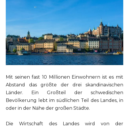
Mit seinen fast 10 Millionen Einwohnern ist es mit
Abstand das größte der drei skandinavischen
Länder. Ein Großteil der schwedischen
Bevölkerung lebt im südlichen Teil des Landes, in
oder in der Nähe der großen Städte.
Die Wirtschaft des Landes wird von der