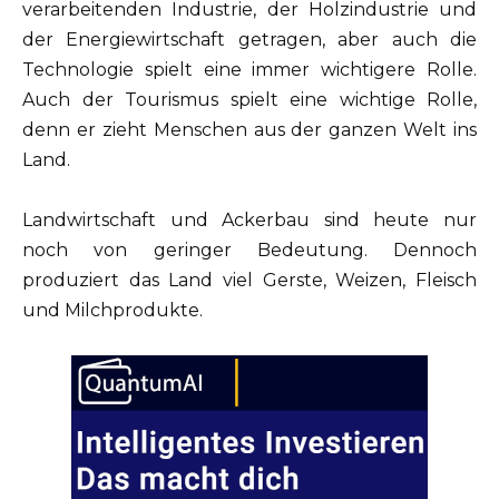
verarbeitenden Industrie, der Holzindustrie und
der Energiewirtschaft getragen, aber auch die
Technologie spielt eine immer wichtigere Rolle.
Auch der Tourismus spielt eine wichtige Rolle,
denn er zieht Menschen aus der ganzen Welt ins
Land.
Landwirtschaft und Ackerbau sind heute nur
noch von geringer Bedeutung. Dennoch
produziert das Land viel Gerste, Weizen, Fleisch
und Milchprodukte.