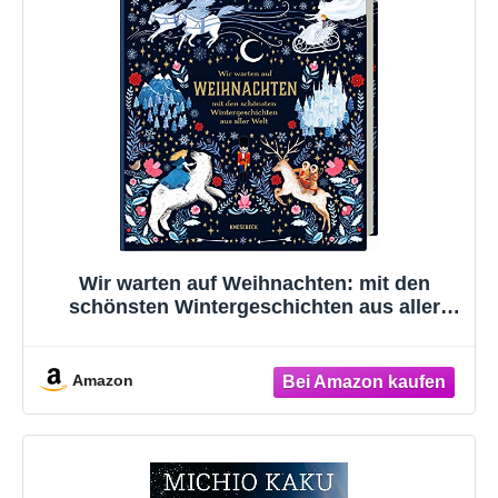
Wir warten auf Weihnachten: mit den
schönsten Wintergeschichten aus aller
Welt
Amazon