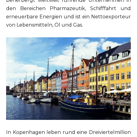
beherbergt weltweit führende Unternehmen in
den Bereichen Pharmazeutik, Schifffahrt und
erneuerbare Energien und ist ein Nettoexporteur
von Lebensmitteln, Öl und Gas.
In Kopenhagen leben rund eine Dreiviertelmillion