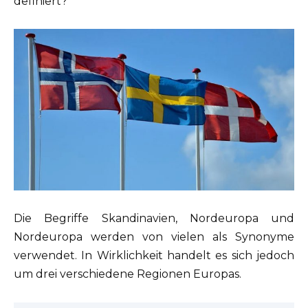
definiert?
Die Begriffe Skandinavien, Nordeuropa und
Nordeuropa werden von vielen als Synonyme
verwendet. In Wirklichkeit handelt es sich jedoch
um drei verschiedene Regionen Europas.