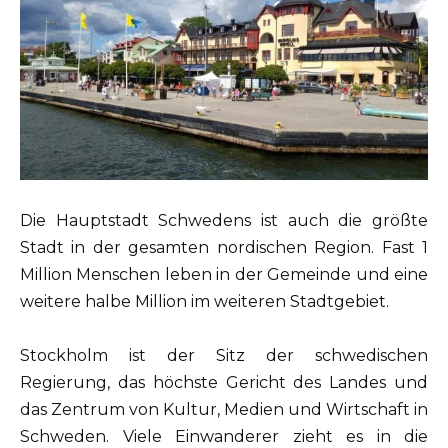
Die Hauptstadt Schwedens ist auch die größte
Stadt in der gesamten nordischen Region. Fast 1
Million Menschen leben in der Gemeinde und eine
weitere halbe Million im weiteren Stadtgebiet.
Stockholm ist der Sitz der schwedischen
Regierung, das höchste Gericht des Landes und
das Zentrum von Kultur, Medien und Wirtschaft in
Schweden. Viele Einwanderer zieht es in die