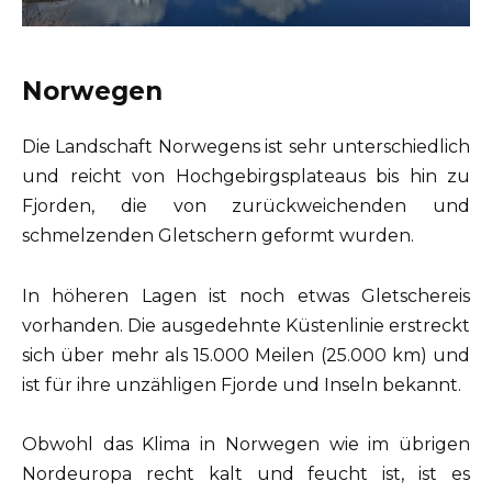
Norwegen
Die Landschaft Norwegens ist sehr unterschiedlich
und reicht von Hochgebirgsplateaus bis hin zu
Fjorden, die von zurückweichenden und
schmelzenden Gletschern geformt wurden.
In höheren Lagen ist noch etwas Gletschereis
vorhanden. Die ausgedehnte Küstenlinie erstreckt
sich über mehr als 15.000 Meilen (25.000 km) und
ist für ihre unzähligen Fjorde und Inseln bekannt.
Obwohl das Klima in Norwegen wie im übrigen
Nordeuropa recht kalt und feucht ist, ist es