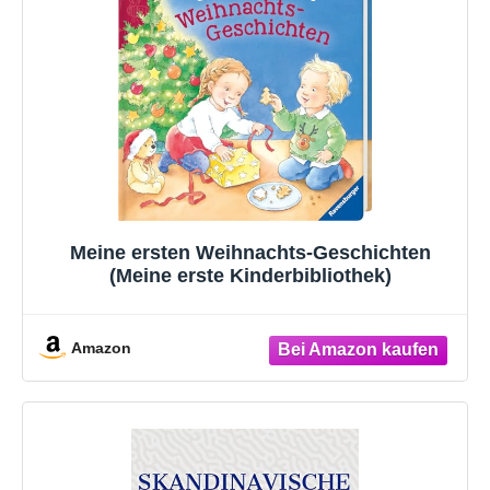
Meine ersten Weihnachts-Geschichten
(Meine erste Kinderbibliothek)
Amazon