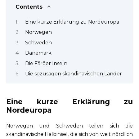
Contents
Eine kurze Erklärung zu Nordeuropa
Norwegen
Schweden
Dänemark
Die Färöer Inseln
Die sozusagen skandinavischen Länder
Eine kurze Erklärung zu
Nordeuropa
Norwegen und Schweden teilen sich die
skandinavische Halbinsel, die sich von weit nördlich