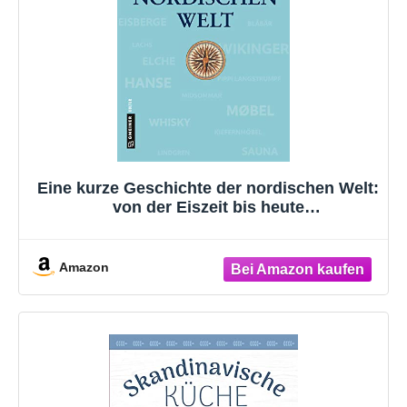
Eine kurze Geschichte der nordischen Welt:
von der Eiszeit bis heute
(Regionalgeschichte im GMEINER-Verlag)
Amazon