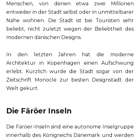
Menschen, von denen etwa zwei Millionen
entweder in der Stadt selbst oder in unmittelbarer
Nähe wohnen. Die Stadt ist bei Touristen sehr
beliebt, nicht zuletzt wegen der Beliebtheit des
modernen dänischen Designs.
In den letzten Jahren hat die moderne
Architektur in Kopenhagen einen Aufschwung
erlebt. Kürzlich wurde die Stadt sogar von der
Zeitschrift Monocle zur besten Designstadt der
Welt gekürt.
Die Färöer Inseln
Die Färöer-Inseln sind eine autonome Inselgruppe
innerhalb des Königreichs Dänemark und werden