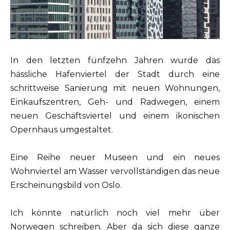
In den letzten fünfzehn Jahren wurde das
hässliche Hafenviertel der Stadt durch eine
schrittweise Sanierung mit neuen Wohnungen,
Einkaufszentren, Geh- und Radwegen, einem
neuen Geschäftsviertel und einem ikonischen
Opernhaus umgestaltet.
Eine Reihe neuer Museen und ein neues
Wohnviertel am Wasser vervollständigen das neue
Erscheinungsbild von Oslo.
Ich könnte natürlich noch viel mehr über
Norwegen schreiben. Aber da sich diese ganze