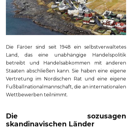
Die Färöer sind seit 1948 ein selbstverwaltetes
Land, das eine unabhängige Handelspolitik
betreibt und Handelsabkommen mit anderen
Staaten abschließen kann. Sie haben eine eigene
Vertretung im Nordischen Rat und eine eigene
Fußballnationalmannschaft, die an internationalen
Wettbewerben teilnimmt.
Die sozusagen
skandinavischen Länder