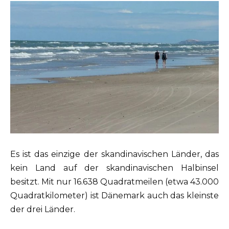
Es ist das einzige der skandinavischen Länder, das
kein Land auf der skandinavischen Halbinsel
besitzt. Mit nur 16.638 Quadratmeilen (etwa 43.000
Quadratkilometer) ist Dänemark auch das kleinste
der drei Länder.