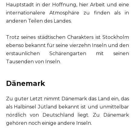
Hauptstadt in der Hoffnung, hier Arbeit und eine
internationalere Atmosphäre zu finden als in
anderen Teilen des Landes.
Trotz seines städtischen Charakters ist Stockholm
ebenso bekannt für seine vierzehn Inseln und den
erstaunlichen Schärengarten mit seinen
Tausenden von Inseln.
Dänemark
Zu guter Letzt nimmt Dänemark das Land ein, das
als Halbinsel Jütland bekannt ist und unmittelbar
nördlich von Deutschland liegt. Zu Dänemark
gehören noch einige andere Inseln.