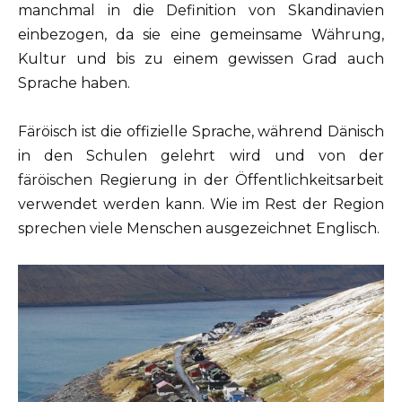
manchmal in die Definition von Skandinavien
einbezogen, da sie eine gemeinsame Währung,
Kultur und bis zu einem gewissen Grad auch
Sprache haben.
Färöisch ist die offizielle Sprache, während Dänisch
in den Schulen gelehrt wird und von der
färöischen Regierung in der Öffentlichkeitsarbeit
verwendet werden kann. Wie im Rest der Region
sprechen viele Menschen ausgezeichnet Englisch.