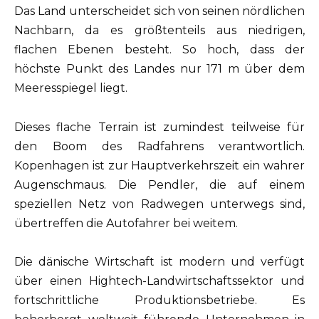
Das Land unterscheidet sich von seinen nördlichen
Nachbarn, da es größtenteils aus niedrigen,
flachen Ebenen besteht. So hoch, dass der
höchste Punkt des Landes nur 171 m über dem
Meeresspiegel liegt.
Dieses flache Terrain ist zumindest teilweise für
den Boom des Radfahrens verantwortlich.
Kopenhagen ist zur Hauptverkehrszeit ein wahrer
Augenschmaus. Die Pendler, die auf einem
speziellen Netz von Radwegen unterwegs sind,
übertreffen die Autofahrer bei weitem.
Die dänische Wirtschaft ist modern und verfügt
über einen Hightech-Landwirtschaftssektor und
fortschrittliche Produktionsbetriebe. Es