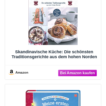
Skandinavische Küche: Die schönsten
Traditionsgerichte aus dem hohen Norden
Amazon