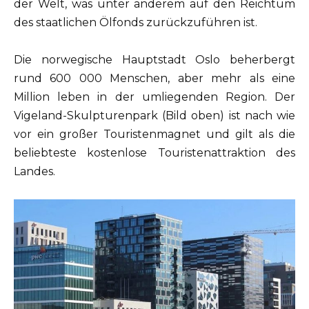
der Welt, was unter anderem auf den Reichtum
des staatlichen Ölfonds zurückzuführen ist.
Die norwegische Hauptstadt Oslo beherbergt
rund 600 000 Menschen, aber mehr als eine
Million leben in der umliegenden Region. Der
Vigeland-Skulpturenpark (Bild oben) ist nach wie
vor ein großer Touristenmagnet und gilt als die
beliebteste kostenlose Touristenattraktion des
Landes.