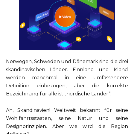
Norwegen, Schweden und Dänemark sind die drei
skandinavischen Länder. Finnland und Island
werden manchmal in eine umfassendere
Definition einbezogen, aber die korrekte
Bezeichnung für alle ist „nordische Länder“.
Ah, Skandinavien! Weltweit bekannt für seine
Wohlfahrtsstaaten, seine Natur und seine
Designprinzipien. Aber wie wird die Region