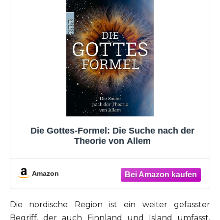
Die Gottes-Formel: Die Suche nach der
Theorie von Allem
Amazon
Die nordische Region ist ein weiter gefasster
Begriff, der auch Finnland und Island umfasst.