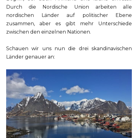
Durch die Nordische Union arbeiten alle
nordischen Länder auf politischer Ebene
zusammen, aber es gibt mehr Unterschiede
zwischen den einzelnen Nationen.
Schauen wir uns nun die drei skandinavischen
Länder genauer an: