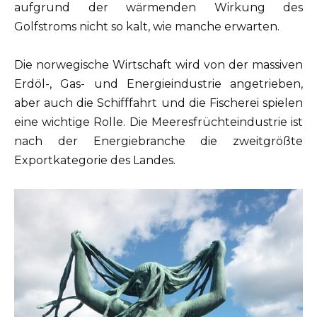
aufgrund der wärmenden Wirkung des
Golfstroms nicht so kalt, wie manche erwarten.
Die norwegische Wirtschaft wird von der massiven
Erdöl-, Gas- und Energieindustrie angetrieben,
aber auch die Schifffahrt und die Fischerei spielen
eine wichtige Rolle. Die Meeresfrüchteindustrie ist
nach der Energiebranche die zweitgrößte
Exportkategorie des Landes.