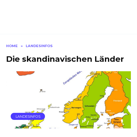
HOME
»
LANDESINFOS
Die skandinavischen Länder
LANDESINFOS