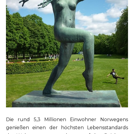
Die rund 5,3 Millionen Einwohner Norwegens
genießen einen der höchsten Lebensstandards